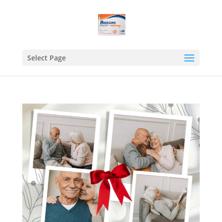
Select Page