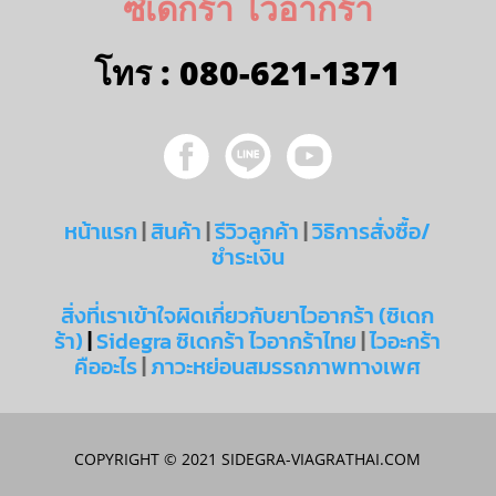
ซิเดกร้า ไวอากร้า
โทร :
080-621-1371
หน้าแรก
|
สินค้า
|
รีวิวลูกค้า
|
วิธิการสั่งซื้อ/
ชำระเงิน
สิ่งที่เราเข้าใจผิดเกี่ยวกับยาไวอากร้า (ซิเดก
ร้า)
|
Sidegra ซิเดกร้า ไวอากร้าไทย
|
ไวอะกร้า
คืออะไร
|
ภาวะหย่อนสมรรถภาพทางเพศ
COPYRIGHT © 2021
SIDEGRA-VIAGRATHAI.COM