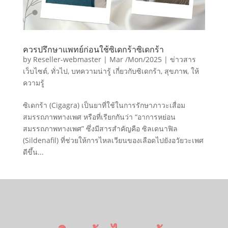
ควรปรึกษาแพทย์ก่อนใช้ซิเดกร้าซิเดกร้า
by
Reseller-webmaster
|
Mar /Mon/2025
|
ข่าวสาร
เว็บไซต์
,
ทั่วไป
,
บทความน่ารู้ เกี่ยวกับซิเดกร้า
,
สุขภาพ
,
ให้
ความรู้
ซิเดกร้า (Cigagra) เป็นยาที่ใช้ในการรักษาภาวะเสื่อม
สมรรถภาพทางเพศ หรือที่เรียกกันว่า “อาการหย่อน
สมรรถภาพทางเพศ” ซึ่งมีสารสำคัญคือ ซิลเดนาฟิล
(Sildenafil) ที่ช่วยให้การไหลเวียนของเลือดไปยังอวัยวะเพศ
ดีขึ้น...