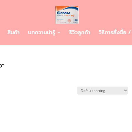
สินค้า
บทความน่ารู้
รีวิวลูกค้า
วิธีการสั่งซื้อ 
D”