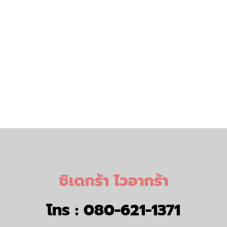
ซิเดกร้า ไวอากร้า
โทร :
080-621-1371