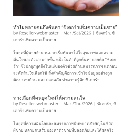
ทำไมหลายคนถึงค้นหา “ซิเดกร้าเพิ่มความเป็นชาย”
by
Reseller-webmaster
|
Mar /Sat/2026
|
ซิเดกร้า
,
ซิ
เดกร้าเพิ่มความเป็นชาย
ในยุคที่ผู้ชายจำนวนมากเริ่มหันมาใส่ใจสุขภาพและความ
มั่นใจของตัวเองมากขึ้น หนึ่งในคำที่ถูกค้นหาบ่อยคือ “ซิเดก
ร้า” ซึ่งมักถูกพูดถึงในแง่ของตัวช่วยด้านสมรรถภาพ แต่ก่อน
จะตัดสินใจเลือกใช้ สิ่งสำคัญคือการเข้าใจข้อมูลอย่างถูก
ต้อง รอบด้าน และปลอดภัย ทำความรู้จัก ซิเดกร้า...
ทางเลือกที่คนยุคใหม่ให้ความสนใจ
by
Reseller-webmaster
|
Mar /Thu/2026
|
ซิเดกร้า
,
ซิ
เดกร้าเพิ่มความเป็นชาย
ในยุคที่ความมั่นใจและสมรรถภาพมีบทบาทสำคัญในชีวิต
ผู้ชาย หลายคนเริ่มมองหาตัวช่วยที่ปลอดภัยและได้ผลจริง