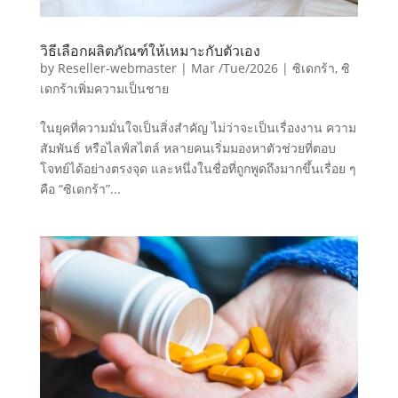
วิธีเลือกผลิตภัณฑ์ให้เหมาะกับตัวเอง
by
Reseller-webmaster
|
Mar /Tue/2026
|
ซิเดกร้า
,
ซิ
เดกร้าเพิ่มความเป็นชาย
ในยุคที่ความมั่นใจเป็นสิ่งสำคัญ ไม่ว่าจะเป็นเรื่องงาน ความ
สัมพันธ์ หรือไลฟ์สไตล์ หลายคนเริ่มมองหาตัวช่วยที่ตอบ
โจทย์ได้อย่างตรงจุด และหนึ่งในชื่อที่ถูกพูดถึงมากขึ้นเรื่อย ๆ
คือ “ซิเดกร้า”...