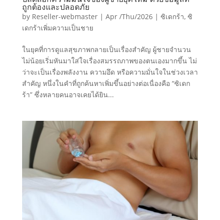
ถูกต้องและปลอดภัย
by
Reseller-webmaster
|
Apr /Thu/2026
|
ซิเดกร้า
,
ซิ
เดกร้าเพิ่มความเป็นชาย
ในยุคที่การดูแลสุขภาพกลายเป็นเรื่องสำคัญ ผู้ชายจำนวน
ไม่น้อยเริ่มหันมาใส่ใจเรื่องสมรรถภาพของตนเองมากขึ้น ไม่
ว่าจะเป็นเรื่องพลังงาน ความอึด หรือความมั่นใจในช่วงเวลา
สำคัญ หนึ่งในคำที่ถูกค้นหาเพิ่มขึ้นอย่างต่อเนื่องคือ “ซิเดก
ร้า” ซึ่งหลายคนอาจเคยได้ยิน...