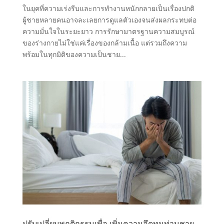
ในยุคที่ความเร่งรีบและการทำงานหนักกลายเป็นเรื่องปกติ
ผู้ชายหลายคนอาจละเลยการดูแลตัวเองจนส่งผลกระทบต่อ
ความมั่นใจในระยะยาว การรักษามาตรฐานความสมบูรณ์
ของร่างกายไม่ใช่แค่เรื่องของกล้ามเนื้อ แต่รวมถึงความ
พร้อมในทุกมิติของความเป็นชาย...
ปรับเปลี่ยนพฤติกรรมเพื่อ เพิ่มความอึดทนท่านชาย