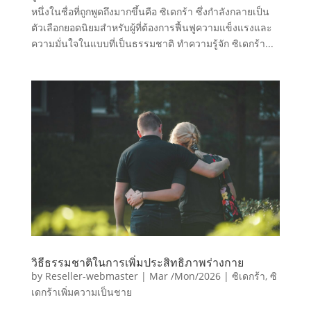
หนึ่งในชื่อที่ถูกพูดถึงมากขึ้นคือ ซิเดกร้า ซึ่งกำลังกลายเป็น
ตัวเลือกยอดนิยมสำหรับผู้ที่ต้องการฟื้นฟูความแข็งแรงและ
ความมั่นใจในแบบที่เป็นธรรมชาติ ทำความรู้จัก ซิเดกร้า...
วิธีธรรมชาติในการเพิ่มประสิทธิภาพร่างกาย
by
Reseller-webmaster
|
Mar /Mon/2026
|
ซิเดกร้า
,
ซิ
เดกร้าเพิ่มความเป็นชาย