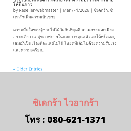
ให้ยืนยาว
by
Reseller-webmaster
|
Mar /Fri/2026
|
ซิเดกร้า
,
ซิ
เดกร้าเพิ่มความเป็นชาย
ความมั่นใจของผู้ชายไม่ได้วัดกันที่บุคลิกภาพภายนอกเพียง
อย่างเดียว แต่สุขภาพภายในและการดูแลตัวเองให้พร้อมอยู่
เสมอก็เป็นเรื่องที่ละเลยไม่ได้ ในยุคที่เต็มไปด้วยความรีบเร่ง
และความเครียด...
« Older Entries
ซิเดกร้า ไวอากร้า
โทร :
080-621-1371