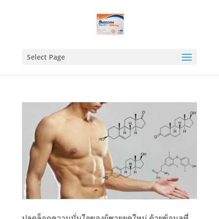
Select Page
ปลดล็อกความมั่นใจของผู้ชายยุคใหม่ ด้วยข้อมูลที่