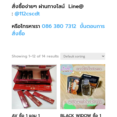
สั่งซื้อง่ายๆ ผ่านทางไลน์ Line@
:
@112cscdt
หรือโทรหาเรา
086 380 7312
ขั้นตอนการ
สั่งซื้อ
Showing 1–12 of 14 results
AV ซื้อ 1 แถม 1
BLACK WIDOW ซื้อ 1