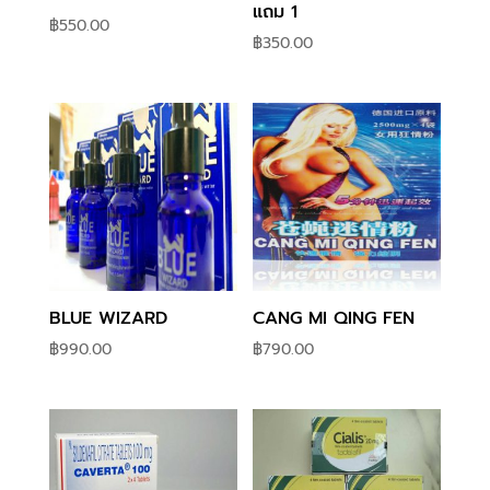
แถม 1
฿
550.00
฿
350.00
BLUE WIZARD
CANG MI QING FEN
฿
990.00
฿
790.00