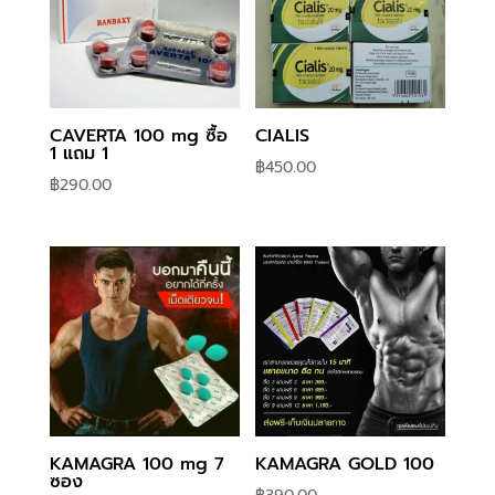
CAVERTA 100 mg ซื้อ
CIALIS
1 แถม 1
฿
450.00
฿
290.00
KAMAGRA 100 mg 7
KAMAGRA GOLD 100
ซอง