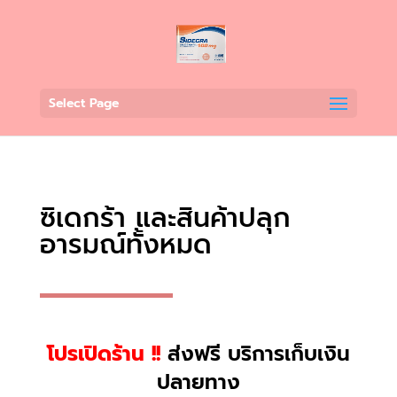
Select Page
ซิเดกร้า และสินค้าปลุก
อารมณ์ทั้งหมด
โปรเปิดร้าน !!
ส่งฟรี บริการเก็บเงิน
ปลายทาง