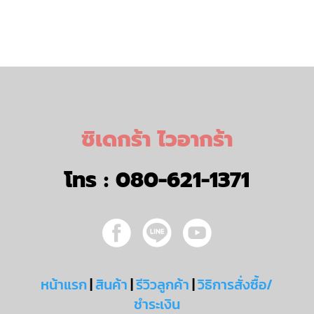
ซิเดกร้า ไวอากร้า
โทร :
080-621-1371
หน้าแรก
|
สินค้า
|
รีวิวลูกค้า
|
วิธิการสั่งซื้อ/
ชำระเงิน