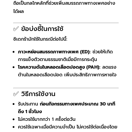
ถือเป็นกลไกหลักที่ช่วยเพิ่มสมรรถภาพทางเพศอย่าง
ได้ผล
✅ ข้อบ่งชี้ในการใช้
ซิเดกร้ามักใช้ในกรณีต่อไปนี้:
ภาวะหย่อนสมรรถภาพทางเพศ (ED):
ช่วยให้เกิด
การแข็งตัวตามธรรมชาติเมื่อมีการกระตุ้น
โรคความดันในหลอดเลือดปอดสูง (PAH):
ลดแรง
ต้านในหลอดเลือดปอด เพิ่มประสิทธิภาพการหายใจ
✅ วิธีการใช้งาน
รับประทาน
ก่อนกิจกรรมทางเพศประมาณ 30 นาที
ถึง 1 ชั่วโมง
ไม่ควรใช้มากกว่า 1 ครั้งต่อวัน
ควรใช้เฉพาะเมื่อมีความจำเป็น ไม่ควรใช้ต่อเนื่องโดย