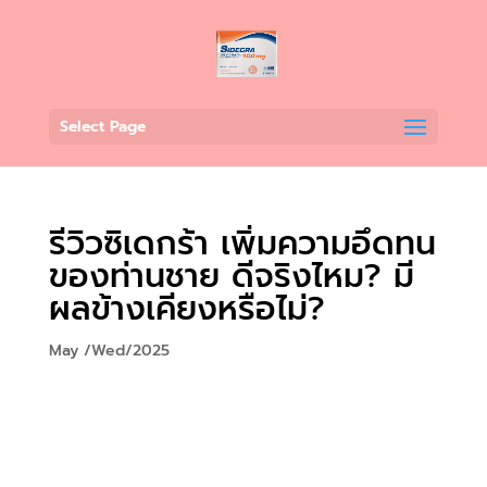
Select Page
รีวิวซิเดกร้า เพิ่มความอึดทน
ของท่านชาย ดีจริงไหม? มี
ผลข้างเคียงหรือไม่?
May /Wed/2025