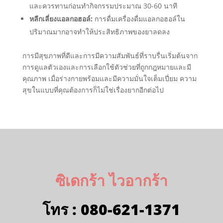
และควรทานก่อนทำกิจกรรมประมาณ 30-60 นาที
หลีกเลี่ยงแอลกอฮอล์:
การดื่มเครื่องดื่มแอลกอฮอล์ใน
ปริมาณมากอาจทำให้ประสิทธิภาพของยาลดลง
การมีสุขภาพที่ดีและการมีความสัมพันธ์ที่ราบรื่นเริ่มต้นจาก
การดูแลตัวเองและการเลือกใช้ตัวช่วยที่ถูกกฎหมายและมี
คุณภาพ เมื่อร่างกายพร้อมและมีความมั่นใจเต็มเปี่ยม ความ
สุขในแบบที่คุณต้องการก็ไม่ใช่เรื่องยากอีกต่อไป
ซิเดกร้า ไวอากร้า
โทร :
080-621-1371