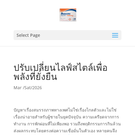
Select Page
ปรับเปลี่ยนไลฟ์สไตล์เพื่อ
พลังที่ยั่งยืน
Mar /Sat/2026
ปัญหาเรื่องสมรรถภาพทางเพศไม่ใช่เรื่องไกลตัวและไม่ใช่
เรื่องน่าอายสำหรับผู้ชายในยุคปัจจุบัน ความเครียดจากการ
ทำงาน การพักผ่อนที่ไม่เพียงพอ รวมถึงพฤติกรรมการกินล้วน
ส่งผลกระทบโดยตรงต่อความเชื่อมั่นในตัวเอง หลายคนจึง